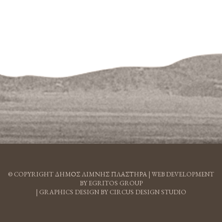
© COPYRIGHT ΔΗΜΟΣ ΛΙΜΝΗΣ ΠΛΑΣΤΗΡΑ |
WEB DEVELOPMENT
BY EGRITOS GROUP
|
GRAPHICS DESIGN BY CIRCUS DESIGN STUDIO