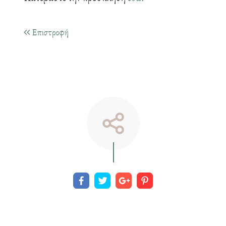
Επιστροφή