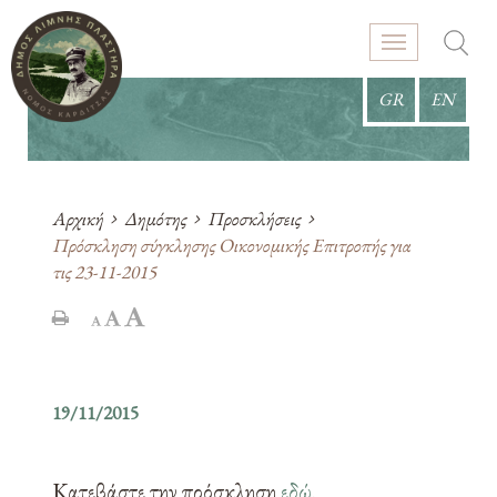
GR
EN
Αρχική
Δημότης
Προσκλήσεις
Πρόσκληση σύγκλησης Οικονομικής Επιτροπής για
τις 23-11-2015
19/11/2015
Κατεβάστε την πρόσκληση
εδώ
.