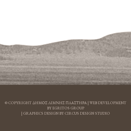
© COPYRIGHT ΔΗΜΟΣ ΛΙΜΝΗΣ ΠΛΑΣΤΗΡΑ |
WEB DEVELOPMENT
BY EGRITOS GROUP
|
GRAPHICS DESIGN BY CIRCUS DESIGN STUDIO