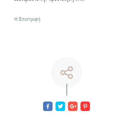
Επιστροφή