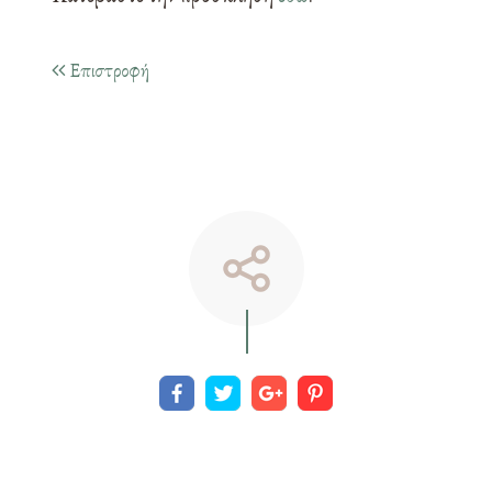
Επιστροφή