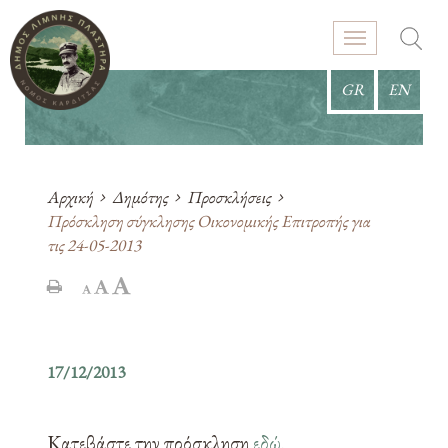
GR
EN
Αρχική
Δημότης
Προσκλήσεις
Πρόσκληση σύγκλησης Οικονομικής Επιτροπής για
τις 24-05-2013
17/12/2013
Κατεβάστε την πρόσκληση
εδώ
.