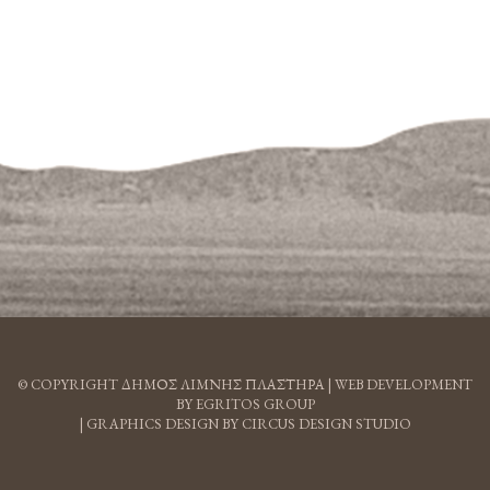
© COPYRIGHT ΔΗΜΟΣ ΛΙΜΝΗΣ ΠΛΑΣΤΗΡΑ |
WEB DEVELOPMENT
BY EGRITOS GROUP
|
GRAPHICS DESIGN BY CIRCUS DESIGN STUDIO