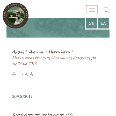
GR
EN
Αρχική
Δημότης
Προσκλήσεις
Πρόσκληση σύγκλησης Οικονομικής Επιτροπής για
τις 24-08-2015
20/08/2015
Κατεβάστε την πρόσκληση
εδώ
.