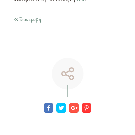
Επιστροφή