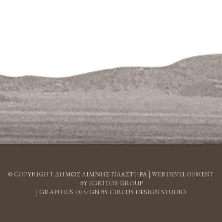
© COPYRIGHT ΔΗΜΟΣ ΛΙΜΝΗΣ ΠΛΑΣΤΗΡΑ |
WEB DEVELOPMENT
BY EGRITOS GROUP
|
GRAPHICS DESIGN BY CIRCUS DESIGN STUDIO