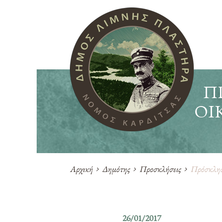
Π
ΟΙ
Αρχική
Δημότης
Προσκλήσεις
Πρόσκληση
26/01/2017