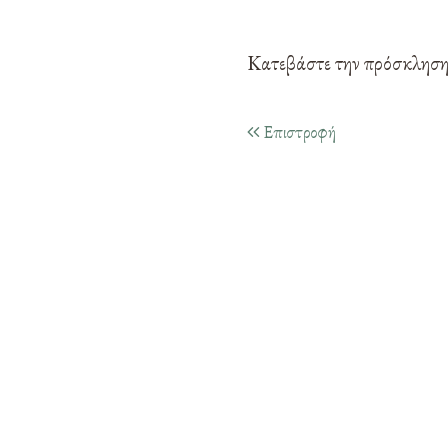
Κατεβάστε την πρόσκλησ
Επιστροφή