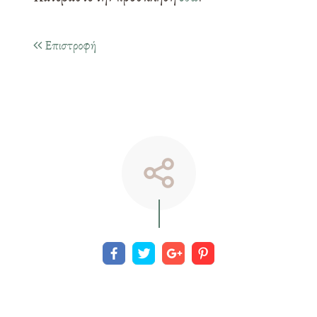
Επιστροφή