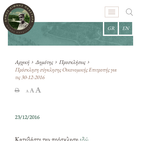
GR
EN
Αρχική
Δημότης
Προσκλήσεις
Πρόσκληση σύγκλησης Οικονομικής Επιτροπής για
τις 30-12-2016
23/12/2016
Κατεβάστε την πρόσκληση
εδώ
.