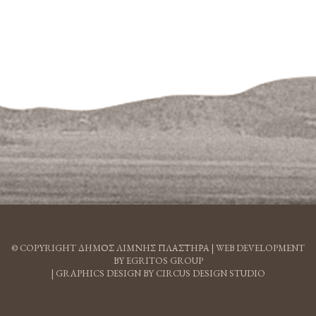
© COPYRIGHT ΔΗΜΟΣ ΛΙΜΝΗΣ ΠΛΑΣΤΗΡΑ |
WEB DEVELOPMENT
BY EGRITOS GROUP
|
GRAPHICS DESIGN BY CIRCUS DESIGN STUDIO