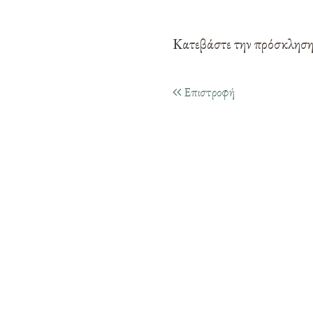
Κατεβάστε την πρόσκλησ
Επιστροφή