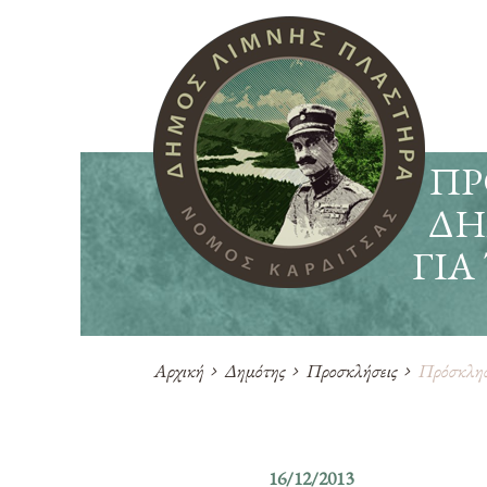
ΠΡ
ΔΗ
ΓΙΑ
Αρχική
Δημότης
Προσκλήσεις
Πρόσκληση
16/12/2013