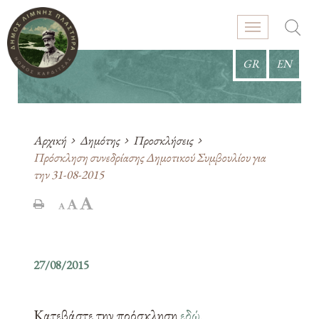
GR
EN
Αρχική
Δημότης
Προσκλήσεις
Πρόσκληση συνεδρίασης Δημοτικού Συμβουλίου για
την 31-08-2015
27/08/2015
Κατεβάστε την πρόσκληση
εδώ
.