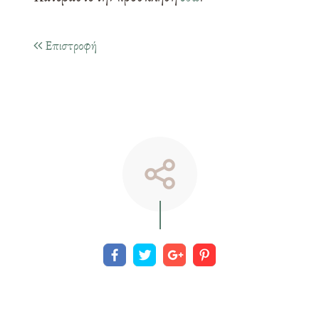
Επιστροφή