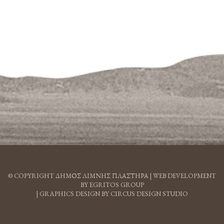
© COPYRIGHT ΔΗΜΟΣ ΛΙΜΝΗΣ ΠΛΑΣΤΗΡΑ |
WEB DEVELOPMENT
BY EGRITOS GROUP
|
GRAPHICS DESIGN BY CIRCUS DESIGN STUDIO