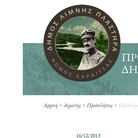
ΠΡ
ΔΗ
Αρχική
Δημότης
Προσκλήσεις
Πρόσκληση
16/12/2013