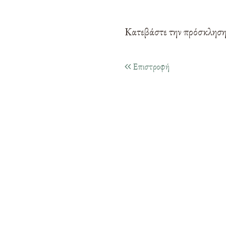
Κατεβάστε την πρόσκλησ
Επιστροφή