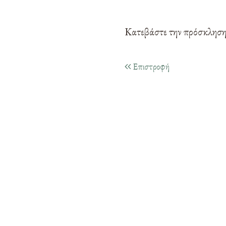
Κατεβάστε την πρόσκλησ
Επιστροφή