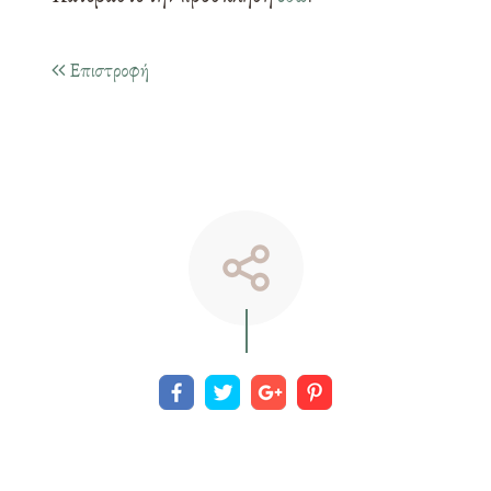
Επιστροφή