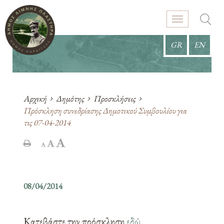
GR
EN
Αρχική
Δημότης
Προσκλήσεις
Πρόσκληση συνεδρίασης Δημοτικού Συμβουλίου για
τις 07-04-2014
08/04/2014
Κατεβάστε την πρόσκληση
εδώ
.