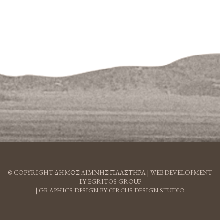
© COPYRIGHT ΔΗΜΟΣ ΛΙΜΝΗΣ ΠΛΑΣΤΗΡΑ |
WEB DEVELOPMENT
BY EGRITOS GROUP
|
GRAPHICS DESIGN BY CIRCUS DESIGN STUDIO