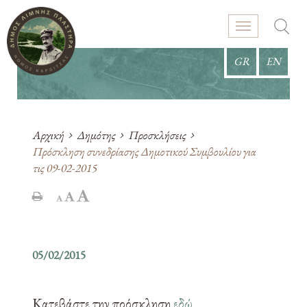
GR
EN
Αρχική
Δημότης
Προσκλήσεις
Πρόσκληση συνεδρίασης Δημοτικού Συμβουλίου για
τις 09-02-2015
05/02/2015
Κατεβάστε την πρόσκληση
εδώ
.