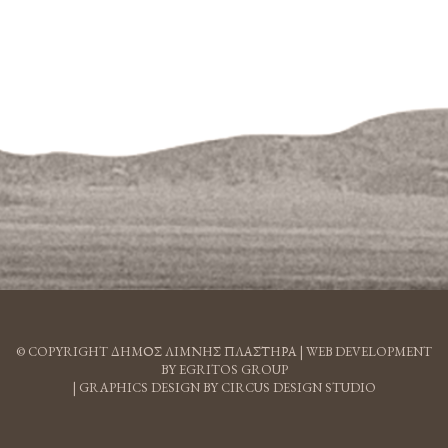
© COPYRIGHT ΔΗΜΟΣ ΛΙΜΝΗΣ ΠΛΑΣΤΗΡΑ |
WEB DEVELOPMENT
BY EGRITOS GROUP
|
GRAPHICS DESIGN BY CIRCUS DESIGN STUDIO