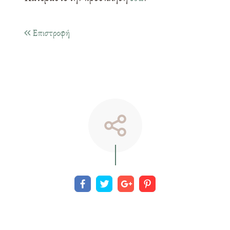
Επιστροφή