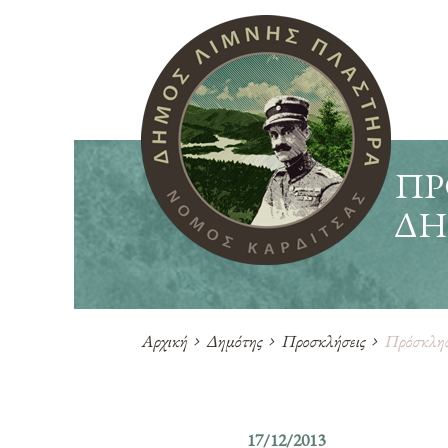
ΠΡ
ΔΗ
Αρχική
Δημότης
Προσκλήσεις
Πρόσκληση
17/12/2013