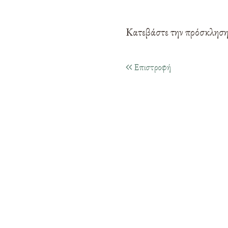
Κατεβάστε την πρόσκλησ
Επιστροφή