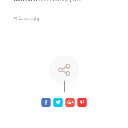
Επιστροφή