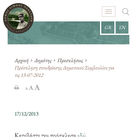
GR
EN
Αρχική
Δημότης
Προσκλήσεις
Πρόσκληση συνεδρίασης Δημοτικού Συμβουλίου για
τις 13-07-2012
17/12/2013
Κατεβάστε την πρόσκληση
εδώ
.