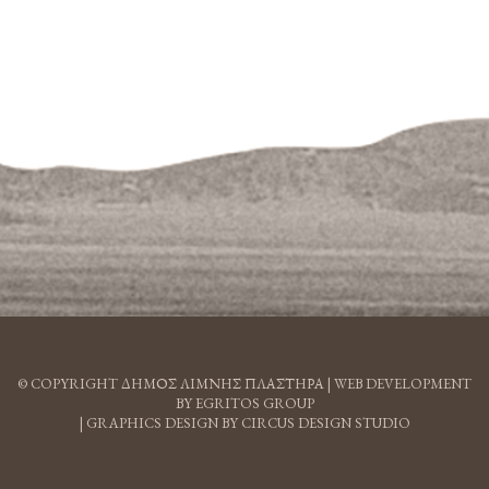
© COPYRIGHT ΔΗΜΟΣ ΛΙΜΝΗΣ ΠΛΑΣΤΗΡΑ |
WEB DEVELOPMENT
BY EGRITOS GROUP
|
GRAPHICS DESIGN BY CIRCUS DESIGN STUDIO