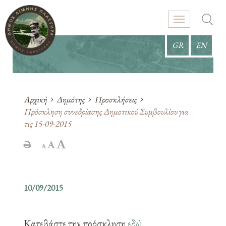
GR
EN
Αρχική
Δημότης
Προσκλήσεις
Πρόσκληση συνεδρίασης Δημοτικού Συμβουλίου για
τις 15-09-2015
10/09/2015
Κατεβάστε την πρόσκληση
εδώ
.