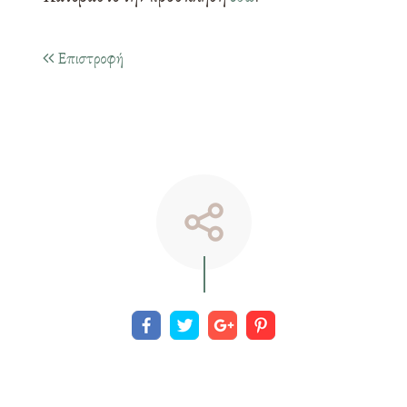
Επιστροφή