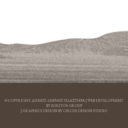
© COPYRIGHT ΔΗΜΟΣ ΛΙΜΝΗΣ ΠΛΑΣΤΗΡΑ |
WEB DEVELOPMENT
BY EGRITOS GROUP
|
GRAPHICS DESIGN BY CIRCUS DESIGN STUDIO