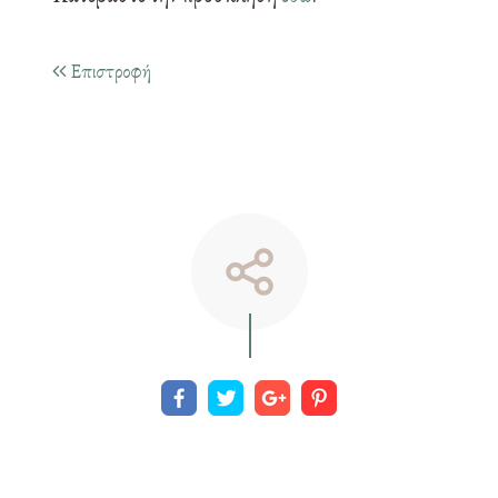
Επιστροφή