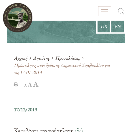
GR
EN
Αρχική
Δημότης
Προσκλήσεις
Πρόσκληση συνεδρίασης Δημοτικού Συμβουλίου για
τις 17-01-2013
17/12/2013
Κατεβάστε την πρόσκληση
εδώ
.