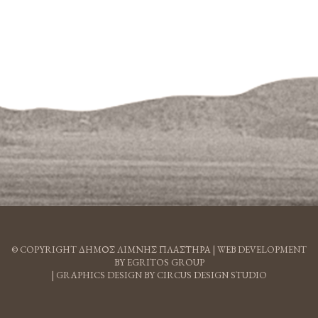
© COPYRIGHT ΔΗΜΟΣ ΛΙΜΝΗΣ ΠΛΑΣΤΗΡΑ |
WEB DEVELOPMENT
BY EGRITOS GROUP
|
GRAPHICS DESIGN BY CIRCUS DESIGN STUDIO