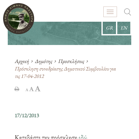
GR
EN
Αρχική
Δημότης
Προσκλήσεις
Πρόσκληση συνεδρίασης Δημοτικού Συμβουλίου για
τις 17-04-2012
17/12/2013
Κατεβάστε την πρόσκληση
εδώ
.