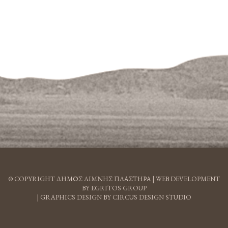
© COPYRIGHT ΔΗΜΟΣ ΛΙΜΝΗΣ ΠΛΑΣΤΗΡΑ |
WEB DEVELOPMENT
BY EGRITOS GROUP
|
GRAPHICS DESIGN BY CIRCUS DESIGN STUDIO