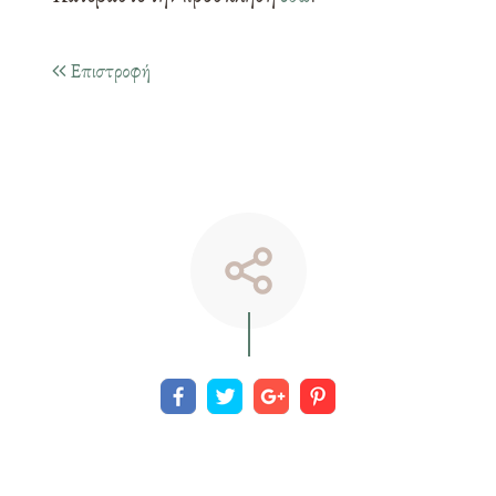
Επιστροφή