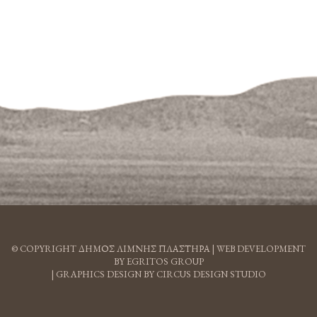
© COPYRIGHT ΔΗΜΟΣ ΛΙΜΝΗΣ ΠΛΑΣΤΗΡΑ |
WEB DEVELOPMENT
BY EGRITOS GROUP
|
GRAPHICS DESIGN BY CIRCUS DESIGN STUDIO