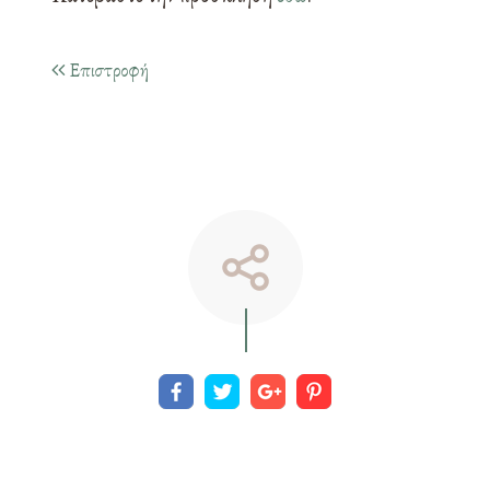
Επιστροφή