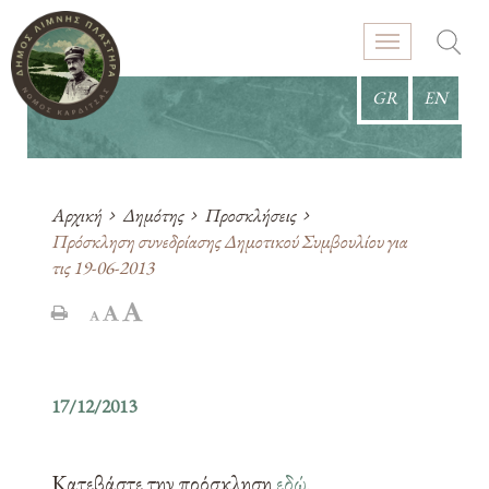
GR
EN
Αρχική
Δημότης
Προσκλήσεις
Πρόσκληση συνεδρίασης Δημοτικού Συμβουλίου για
τις 19-06-2013
17/12/2013
Κατεβάστε την πρόσκληση
εδώ
.