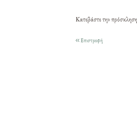
Κατεβάστε την πρόσκλησ
Επιστροφή