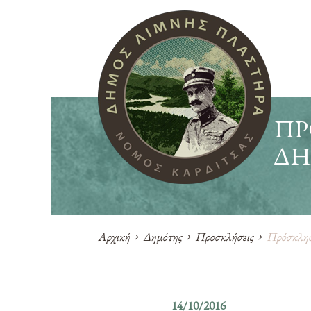
ΠΡ
ΔΗ
Αρχική
Δημότης
Προσκλήσεις
Πρόσκληση
14/10/2016