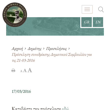
GR
EN
Αρχική
Δημότης
Προσκλήσεις
Πρόσκληση συνεδρίασης Δημοτικού Συμβουλίου για
τις 21-03-2016
17/03/2016
Κατεβάστε την πρόσκληση
εδώ
.