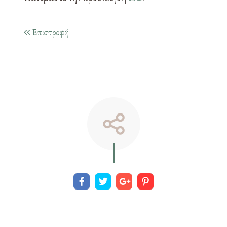
Επιστροφή