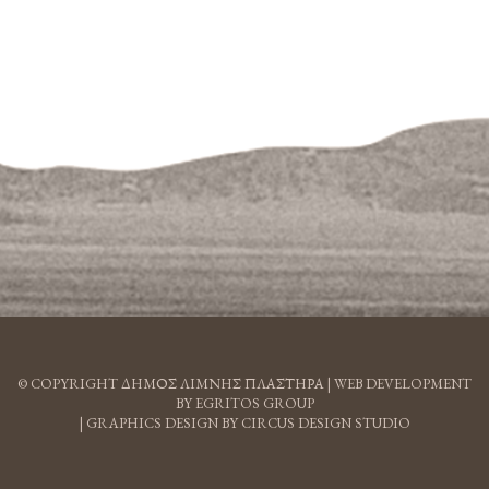
© COPYRIGHT ΔΗΜΟΣ ΛΙΜΝΗΣ ΠΛΑΣΤΗΡΑ |
WEB DEVELOPMENT
BY EGRITOS GROUP
|
GRAPHICS DESIGN BY CIRCUS DESIGN STUDIO