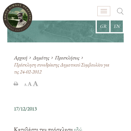
GR
EN
Αρχική
Δημότης
Προσκλήσεις
Πρόσκληση συνεδρίασης Δημοτικού Συμβουλίου για
τις 24-02-2012
17/12/2013
Κατεβάστε την πρόσκληση
εδώ
.