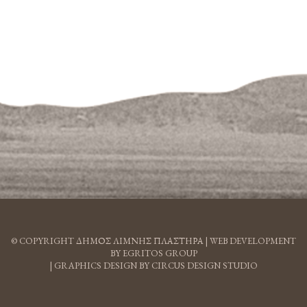
© COPYRIGHT ΔΗΜΟΣ ΛΙΜΝΗΣ ΠΛΑΣΤΗΡΑ |
WEB DEVELOPMENT
BY EGRITOS GROUP
|
GRAPHICS DESIGN BY CIRCUS DESIGN STUDIO