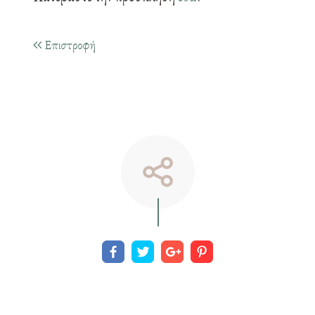
Επιστροφή