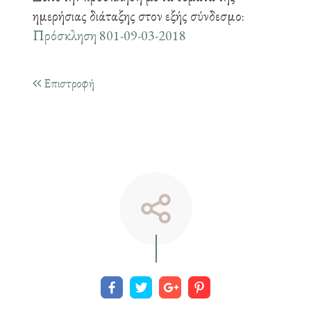
ημερήσιας διάταξης στον εξής σύνδεσμο:
Πρόσκληση 801-09-03-2018
Επιστροφή