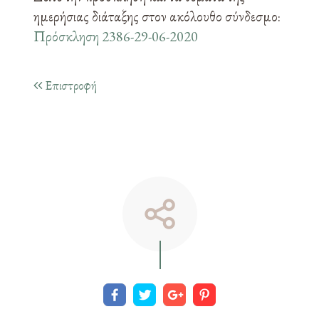
ημερήσιας διάταξης στον ακόλουθο σύνδεσμο:
Πρόσκληση 2386-29-06-2020
Επιστροφή