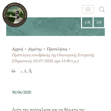
GR
EN
Αρχική
Δημότης
Προσκλήσεις
Πρόσκληση συνεδρίασης της Οικονομικής Επιτροπής
(Παρασκευή, 03/07/2020, ώρα 11:00 π.μ.)
30/06/2020
Δείτε την πρόσκληση και τα θέματα της