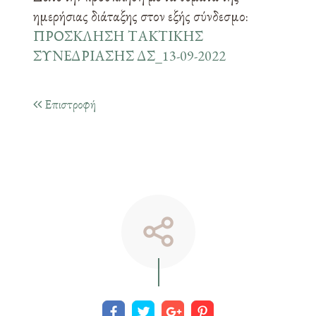
ημερήσιας διάταξης στον εξής σύνδεσμο:
ΠΡΟΣΚΛΗΣΗ ΤΑΚΤΙΚΗΣ
ΣΥΝΕΔΡΙΑΣΗΣ ΔΣ_13-09-2022
Επιστροφή