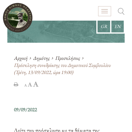
GR
EN
Αρχική
Δημότης
Προσκλήσεις
Πρόσκληση συνεδρίασης του Δημοτικού Συμβουλίου
(Τρίτη, 13/09/2022, ώρα 19:00)
09/09/2022
Δείτε την πρόσκληση με τα θέματα της