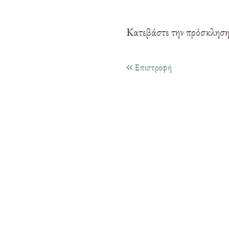
Κατεβάστε την πρόσκλησ
Επιστροφή