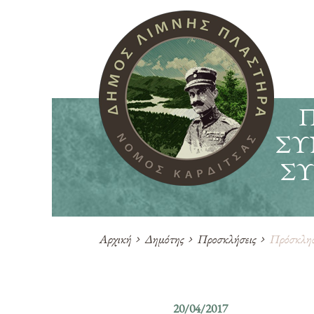
ΣΥ
ΣΥ
Αρχική
Δημότης
Προσκλήσεις
Πρόσκληση
20/04/2017