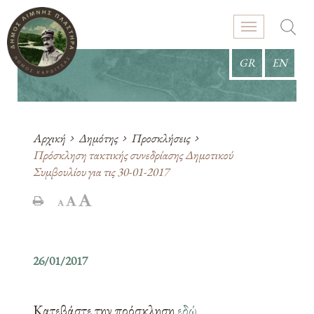
GR
EN
Αρχική
Δημότης
Προσκλήσεις
Πρόσκληση τακτικής συνεδρίασης Δημοτικού
Συμβουλίου για τις 30-01-2017
26/01/2017
Κατεβάστε την πρόσκληση
εδώ
.