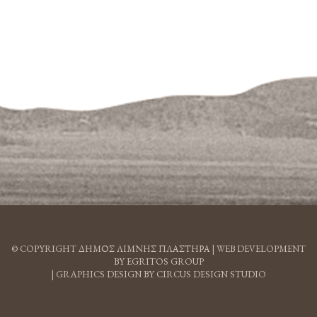
© COPYRIGHT ΔΗΜΟΣ ΛΙΜΝΗΣ ΠΛΑΣΤΗΡΑ |
WEB DEVELOPMENT
BY EGRITOS GROUP
|
GRAPHICS DESIGN BY CIRCUS DESIGN STUDIO