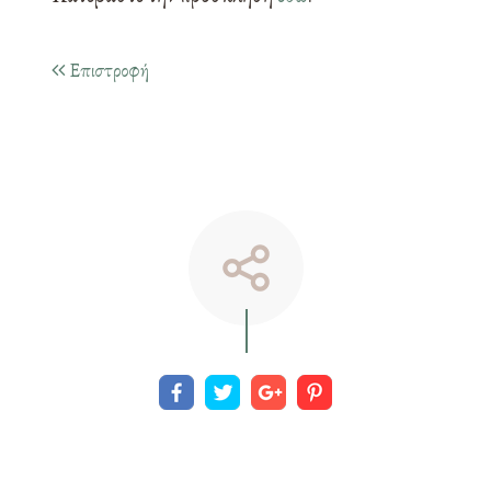
Επιστροφή