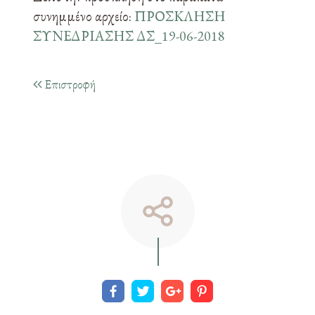
συνημμένο αρχείο:
ΠΡΟΣΚΛΗΣΗ
ΣΥΝΕΔΡΙΑΣΗΣ ΔΣ_19-06-2018
Επιστροφή