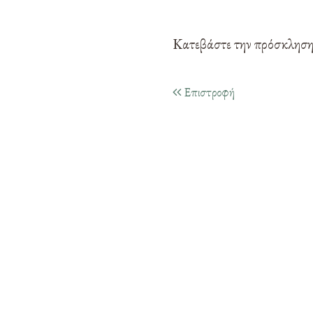
Κατεβάστε την πρόσκλησ
Επιστροφή