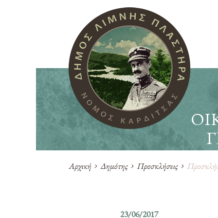
ΟΙ
Γ
Αρχική
Δημότης
Προσκλήσεις
Προσκλήσε
23/06/2017