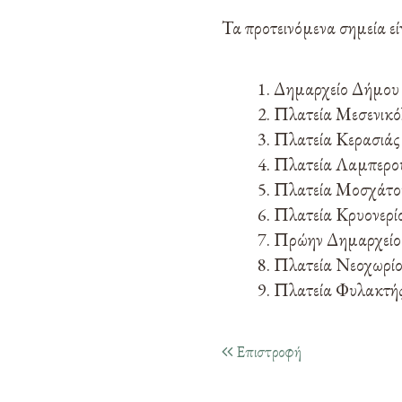
Τα προτεινόμενα σημεία είν
Δημαρχείο Δήμου
Πλατεία Μεσενικ
Πλατεία Κερασιάς
Πλατεία Λαμπερο
Πλατεία Μοσχάτο
Πλατεία Κρυονερί
Πρώην Δημαρχείο
Πλατεία Νεοχωρί
Πλατεία Φυλακτή
Επιστροφή