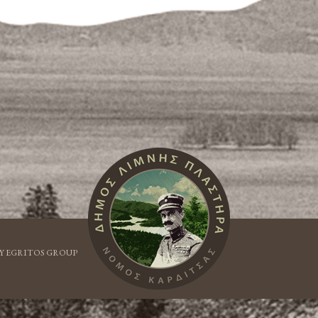
Y EGRITOS GROUP