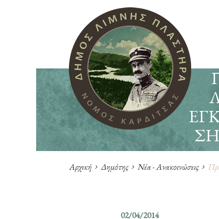
ΕΓ
ΣΗ
Αρχική
Δημότης
Νέα - Ανακοινώσεις
Πρό
02/04/2014