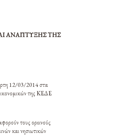
ΚΑΙ ΑΝΑΠΤΥΞΗΣ ΤΗΣ
άρτη 12/03/2014 στα
Οικονομικών της ΚΕΔΕ
αφορούν τους ορεινούς
ινών και νησιωτικών