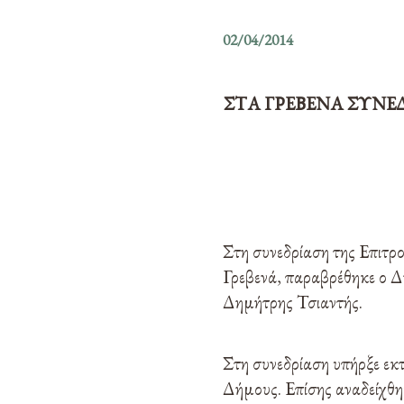
02/04/2014
ΣΤΑ ΓΡΕΒΕΝΑ ΣΥΝΕ
Στη συνεδρίαση της Επιτ
Γρεβενά, παραβρέθηκε ο 
Δημήτρης Τσιαντής.
Στη συνεδρίαση υπήρξε εκ
Δήμους. Επίσης αναδείχθη