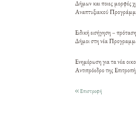
Δήμων και ποιες μορφές χ
Αναπτυξιακού Προγράμμ
Ειδική εισήγηση – πρόταση
Δήμοι στη νέα Προγραμμα
Ενημέρωση για τα νέα οικ
Αντιπρόεδρο της Επιτροπή
Επιστροφή