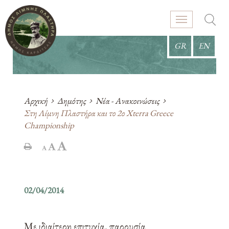
GR
EN
Αρχική
Δημότης
Νέα - Ανακοινώσεις
Στη Λίμνη Πλαστήρα και το 2ο Xterra Greece
Championship
02/04/2014
Με ιδιαίτερη επιτυχία, παρουσία