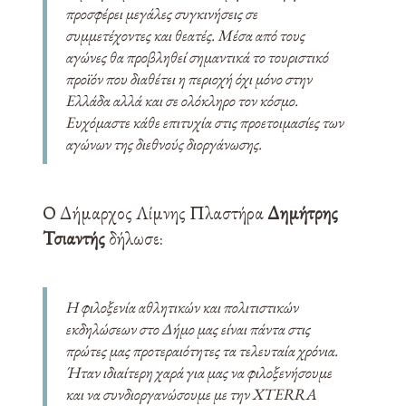
προσφέρει μεγάλες συγκινήσεις σε
συμμετέχοντες και θεατές. Μέσα από τους
αγώνες θα προβληθεί σημαντικά το τουριστικό
προϊόν που διαθέτει η περιοχή όχι μόνο στην
Ελλάδα αλλά και σε ολόκληρο τον κόσμο.
Ευχόμαστε κάθε επιτυχία στις προετοιμασίες των
αγώνων της διεθνούς διοργάνωσης.
Ο Δήμαρχος Λίμνης Πλαστήρα
Δημήτρης
Τσιαντής
δήλωσε:
Η φιλοξενία αθλητικών και πολιτιστικών
εκδηλώσεων στο Δήμο μας είναι πάντα στις
πρώτες μας προτεραιότητες τα τελευταία χρόνια.
Ήταν ιδιαίτερη χαρά για μας να φιλοξενήσουμε
και να συνδιοργανώσουμε με την XTERRA