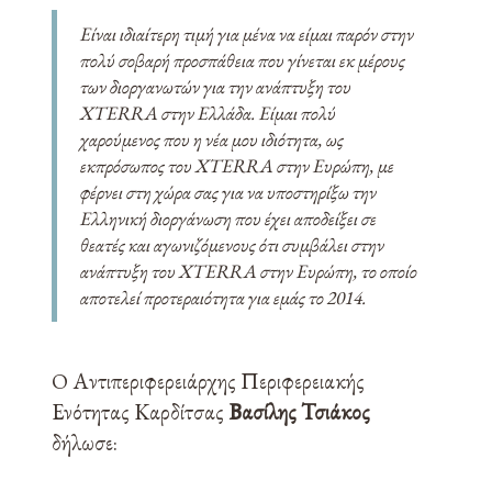
Είναι ιδιαίτερη τιμή για μένα να είμαι παρόν στην
πολύ σοβαρή προσπάθεια που γίνεται εκ μέρους
των διοργανωτών για την ανάπτυξη του
XTERRA στην Ελλάδα. Είμαι πολύ
χαρούμενος που η νέα μου ιδιότητα, ως
εκπρόσωπος του XTERRA στην Ευρώπη, με
φέρνει στη χώρα σας για να υποστηρίξω την
Ελληνική διοργάνωση που έχει αποδείξει σε
θεατές και αγωνιζόμενους ότι συμβάλει στην
ανάπτυξη του XTERRA στην Ευρώπη, το οποίο
αποτελεί προτεραιότητα για εμάς το 2014.
O Αντιπεριφερειάρχης Περιφερειακής
Ενότητας Καρδίτσας
Βασίλης Τσιάκος
δήλωσε: