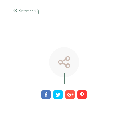
Επιστροφή