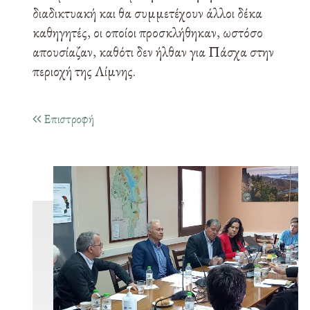
διαδικτυακή και θα συμμετέχουν άλλοι δέκα
καθηγητές, οι οποίοι προσκλήθηκαν, ωστόσο
απουσίαζαν, καθότι δεν ήλθαν για Πάσχα στην
περιοχή της Λίμνης.
Επιστροφή