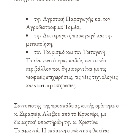
την Αγροτική Παραγωγής και τον
Αγροδιατροφικό Τομέα,
την Δευτερογενή παραγωγή και την
μεταποίηση,
τον Τουρισμό και τον Τριτογενή
Τομέα γενικότερα, καθώς και το νέο
περιβάλλον που δημιουργείται με τις
νεοφυείς επιχειρήσεις, τις νέες τεχνολογίες
και start-up υπηρεσίες.
Συντονιστής της προσπάθειας αυτής ορίστηκε ο
κ. Σεραφείμ Αλεξίου από το Κρυονέρι, με
διοικητική υποστήριξη την κ. Χριστίνα
Τσιαμαντά. Η επόμενη συνάντηση θα είναι