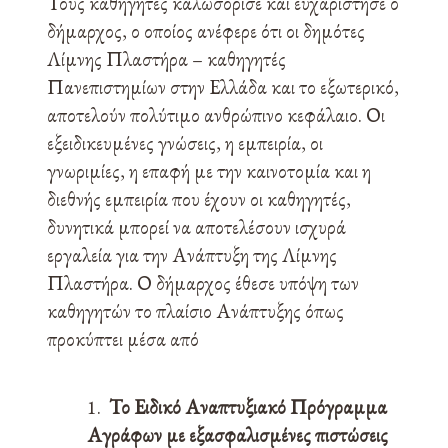
Τους καθηγητές καλωσόρισε και ευχαρίστησε ο
δήμαρχος, ο οποίος ανέφερε ότι οι δημότες
Λίμνης Πλαστήρα – καθηγητές
Πανεπιστημίων στην Ελλάδα και το εξωτερικό,
αποτελούν πολύτιμο ανθρώπινο κεφάλαιο. Οι
εξειδικευμένες γνώσεις, η εμπειρία, οι
γνωριμίες, η επαφή με την καινοτομία και η
διεθνής εμπειρία που έχουν οι καθηγητές,
δυνητικά μπορεί να αποτελέσουν ισχυρά
εργαλεία για την Ανάπτυξη της Λίμνης
Πλαστήρα. Ο δήμαρχος έθεσε υπόψη των
καθηγητών το πλαίσιο Ανάπτυξης όπως
προκύπτει μέσα από
Το Ειδικό Αναπτυξιακό Πρόγραμμα
Αγράφων με εξασφαλισμένες πιστώσεις