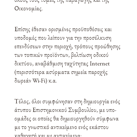
Οικονομίας.
Επίσης έθεσαν ορισμένες προϋποθέσεις και
υποδομές που λείπουν για την προσέλκυση
επενδύσεων στην περιοχή, τρόπους προώθησης
των τοπικών προϊόντων, βελτίωση οδικού
δικτύου, αναβάθμιση ταχύτητας Internet
(περισσότερα ασύρματα σημεία παροχής
δωρεάν Wi-Fi) κ.α.
Τέλος, όλοι συμφώνησαν στη δημιουργία ενός
άτυπου Επιστημονικού Συμβουλίου, με υπο-
ομάδες οι οποίες θα δημιουργηθούν σύμφωνα
με το γνωστικό αντικείμενο ενός εκάστου
καθηγητή και με αντικείμενα: