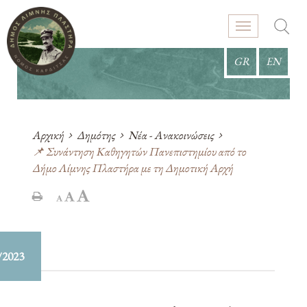
GR
EN
Αρχική
Δημότης
Νέα - Ανακοινώσεις
📌 Συνάντηση Καθηγητών Πανεπιστημίου από το
Δήμο Λίμνης Πλαστήρα με τη Δημοτική Αρχή
/2023