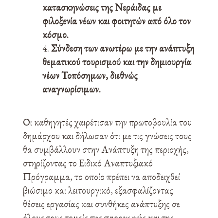
κατασκηνώσεις της Νεράιδας με
φιλοξενία νέων και φοιτητών από όλο τον
κόσμο.
Σύνδεση των ανωτέρω με την ανάπτυξη
θεματικού τουρισμού και την δημιουργία
νέων Τοπόσημων, διεθνώς
αναγνωρίσιμων.
Οι καθηγητές χαιρέτισαν την πρωτοβουλία του
δημάρχου και δήλωσαν ότι με τις γνώσεις τους
θα συμβάλλουν στην Ανάπτυξη της περιοχής,
στηρίζοντας το Ειδικό Αναπτυξιακό
Πρόγραμμα, το οποίο πρέπει να αποδειχθεί
βιώσιμο και λειτουργικό, εξασφαλίζοντας
θέσεις εργασίας και συνθήκες ανάπτυξης σε
όλους τους τομείς της παραγωγής και της