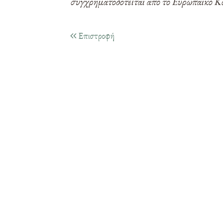
συγχρηματοδοτείται από το Ευρωπαϊκό Κο
Επιστροφή