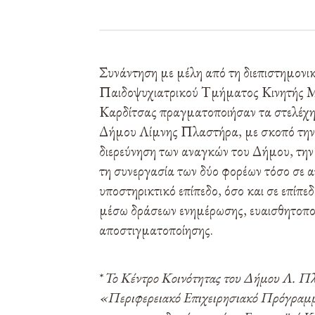
Συνάντηση με μέλη από τη διεπιστημονι
Παιδοψυχιατρικού Τμήματος Κινητής 
Καρδίτσας πραγματοποιήσαν τα στελέχη
Δήμου Λίμνης Πλαστήρα, με σκοπό την
διερεύνηση των αναγκών του Δήμου, την
τη συνεργασία των δύο φορέων τόσο σε 
υποστηρικτικό επίπεδο, όσο και σε επίπε
μέσω δράσεων ενημέρωσης, ευαισθητοπο
αποστιγματοποίησης.
*
Το Κέντρο Κοινότητας του Δήμου Λ. Πλ
«Περιφερειακό Επιχειρησιακό Πρόγραμ