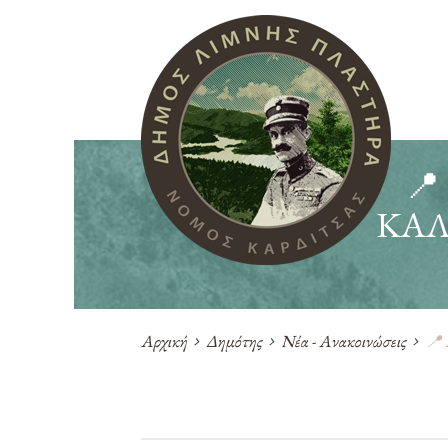
📍
ΚΑΛ
Αρχική
Δημότης
Νέα - Ανακοινώσεις
📍 