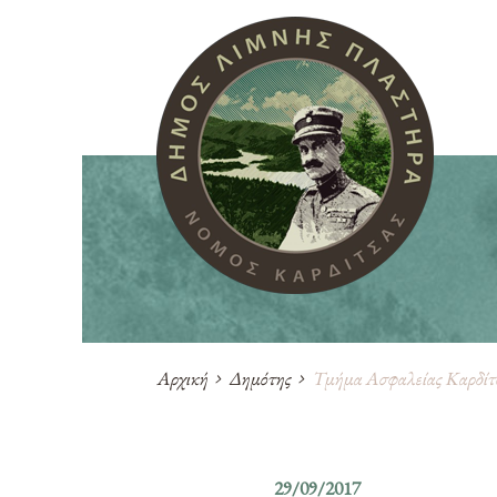
Αρχική
Δημότης
Τμήμα Ασφαλείας Καρδίτ
29/09/2017