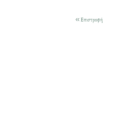
Επιστροφή