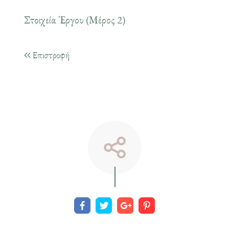
Στοιχεία Έργου (Μέρος 2)
Επιστροφή