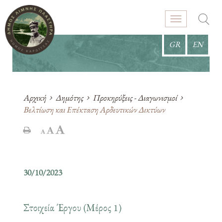
GR
EN
Αρχική
Δημότης
Προκηρύξεις - Διαγωνισμοί
Βελτίωση και Επέκταση Αρδευτικών Δικτύων
30/10/2023
Στοιχεία Έργου (Μέρος 1)