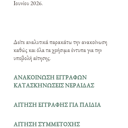
Ιουνίου 2026.
Δείτε αναλυτικά παρακάτω την ανακοίνωση
καθώς και όλα τα χρήσιμα έντυπα για την
υποβολή αίτησης.
ΑΝΑΚΟΙΝΩΣΗ ΕΓΓΡΑΦΩΝ
ΚΑΤΑΣΚΗΝΩΣΕΙΣ ΝΕΡΑΙΔΑΣ
ΑΙΤΗΣΗ ΕΓΓΡΑΦΗΣ ΓΙΑ ΠΑΙΔΙΑ
ΑΙΤΗΣΗ ΣΥΜΜΕΤΟΧΗΣ