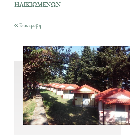
ΗΛΙΚΙΩΜΕΝΩΝ
Επιστροφή