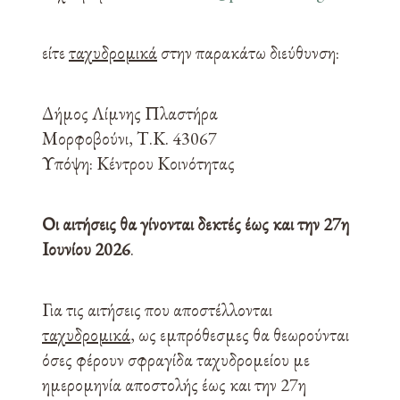
είτε
ταχυδρομικά
στην παρακάτω διεύθυνση:
Δήμος Λίμνης Πλαστήρα
Μορφοβούνι, Τ.Κ. 43067
Υπόψη: Κέντρου Κοινότητας
Οι αιτήσεις θα γίνονται δεκτές έως και την
27η
Ιουνίου 2026
.
Για τις αιτήσεις που αποστέλλονται
ταχυδρομικά
, ως εμπρόθεσμες θα θεωρούνται
όσες φέρουν σφραγίδα ταχυδρομείου με
ημερομηνία αποστολής έως και την 27η