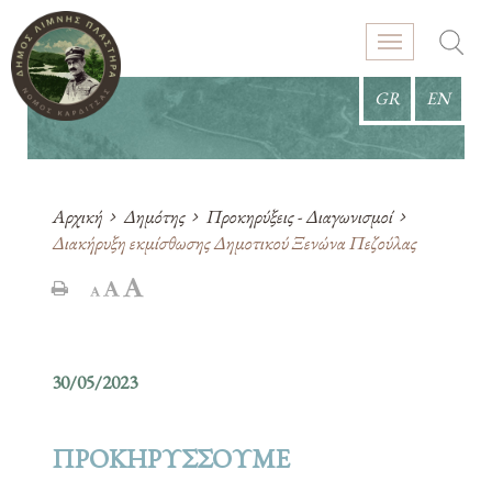
GR
EN
Αρχική
Δημότης
Προκηρύξεις - Διαγωνισμοί
Διακήρυξη εκμίσθωσης Δημοτικού Ξενώνα Πεζούλας
30/05/2023
ΠΡΟΚΗΡΥΣΣΟΥΜΕ