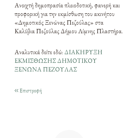
Ανοιχτή δημοπρασία πλειοδοτική, φανερή και
προφορική για την εκμίσθωση του ακινήτου
«Δημοτικός Ξενώνας Πεζούλας» στα
Καλύβια Πεζούλας Δήμου Λίμνης Πλαστήρα.
Αναλυτικά δείτε εδώ:
ΔΙΑΚΗΡΥΞΗ
ΕΚΜΙΣΘΩΣΗΣ ΔΗΜΟΤΙΚΟΥ
ΞΕΝΩΝΑ ΠΕΖΟΥΛΑΣ
Επιστροφή