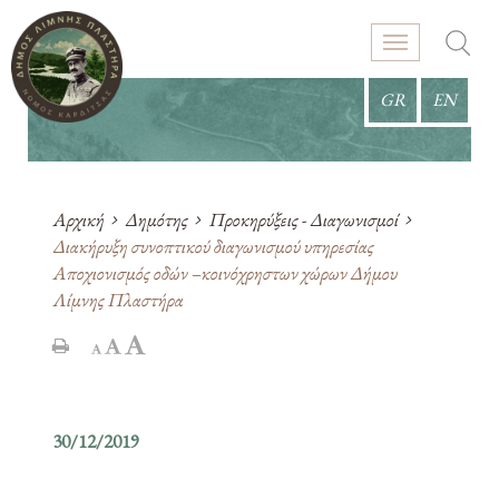
GR
EN
Αρχική
Δημότης
Προκηρύξεις - Διαγωνισμοί
Διακήρυξη συνοπτικού διαγωνισμού υπηρεσίας
Αποχιονισμός οδών –κοινόχρηστων χώρων Δήμου
Λίμνης Πλαστήρα
30/12/2019