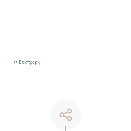
Επιστροφή