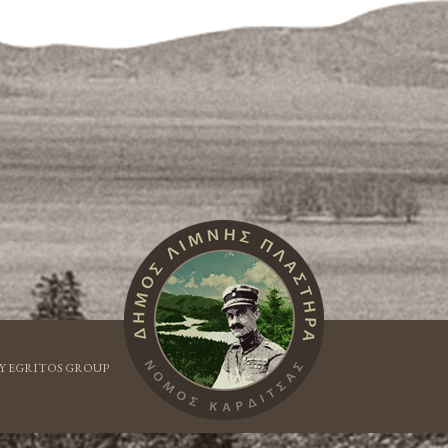
Y EGRITOS GROUP