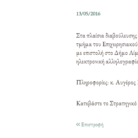
13/05/2016
Στα πλαίσια διαβούλευσης
τμήμα του Επιχειρησιακού
με επιστολή στο Δήμο Λί
ηλεκτρονική αλληλογραφί
Πληροφορίες: κ. Αυγέρος 
Κατεβάστε το Στρατηγικό
Επιστροφή