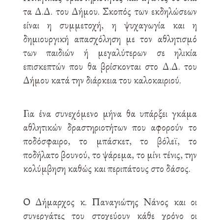
τα Δ.Δ. του Δήμου. Σκοπός των εκδηλώσεων
είναι η συμμετοχή, η ψυχαγωγία και η
δημιουργική απασχόληση με τον αθλητισμό
των παιδιών ή μεγαλύτερων σε ηλικία
επισκεπτών που θα βρίσκονται στο Δ.Δ. του
Δήμου κατά την διάρκεια του καλοκαιριού.
Για ένα συνεχόμενο μήνα θα υπάρξει γκάμα
αθλητικών δραστηριοτήτων που αφορούν το
ποδόσφαιρο, το μπάσκετ, το βόλεϊ, το
ποδήλατο βουνού, το ψάρεμα, το μίνι τένις, την
κολύμβηση καθώς και περιπάτους στο δάσος.
Ο Δήμαρχος κ. Παναγιώτης Νάνος και οι
συνεργάτες του στοχεύουν κάθε χρόνο οι