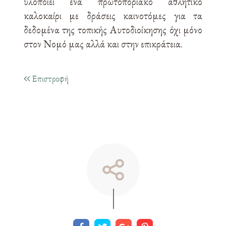
υλοποιεί ένα πρωτοποριακό αθλητικό
καλοκαίρι με δράσεις καινοτόμες για τα
δεδομένα της τοπικής Αυτοδιοίκησης όχι μόνο
στον Νομό μας αλλά και στην επικράτεια.
Επιστροφή