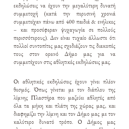
εκδηλώσεις να έχουν την μεγαλύτερη δυνατή
συμμετοχή (κατά την περυσινή χρονιά
συμμετείχαν πάνω από 400 παιδιά & ενήλικες
– και προσέφεραν ψυχαγωγία σε πολλούς
περισσότερους). Δεν είναι τυχαίο άλλωστε ότι
πολλοί συντοπίτες μας σχεδιάζουν τις διακοπές
τους στον ορεινό Δήμο μας για να
συμμετέχουν στις αθλητικές εκδηλώσεις μας.
Οι αθλητικές εκδηλώσεις έχουν γίνει πλέον
θεσμός. Όπως γίνεται με τον διάπλου της
λίμνης Πλαστήρα που μαζεύει αθλητές από
όλα τα μήκη και πλάτη της χώρας μας, και
διαφημίζει την λίμνη και τον Δήμο μας με τον
καλύτερο δυνατό τρόπο. Ο Δήμος μας