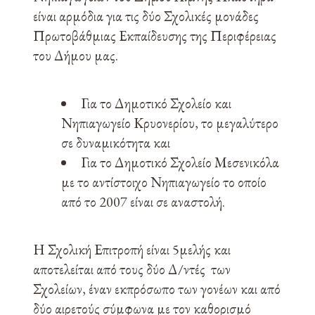
είναι αρμόδια για τις δύο Σχολικές μονάδες
Πρωτοβάθμιας Εκπαίδευσης της Περιφέρειας
του Δήμου μας.
Για το Δημοτικό Σχολείο και
Νηπιαγωγείο Κρυονερίου, το μεγαλύτερο
σε δυναμικότητα και
Για το Δημοτικό Σχολείο Μεσενικόλα
με το αντίστοιχο Νηπιαγωγείο το οποίο
από το 2007 είναι σε αναστολή.
Η Σχολική Επιτροπή είναι 5μελής και
αποτελείται από τους δύο Δ/ντές των
Σχολείων, έναν εκπρόσωπο των γονέων και από
δύο αιρετούς σύμφωνα με τον καθορισμό