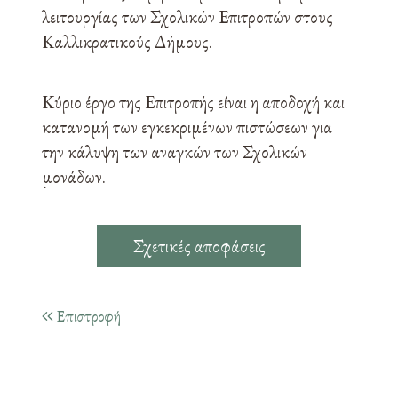
λειτουργίας των Σχολικών Επιτροπών στους
Καλλικρατικούς Δήμους.
Κύριο έργο της Επιτροπής είναι η αποδοχή και
κατανομή των εγκεκριμένων πιστώσεων για
την κάλυψη των αναγκών των Σχολικών
μονάδων.
Σχετικές αποφάσεις
Επιστροφή