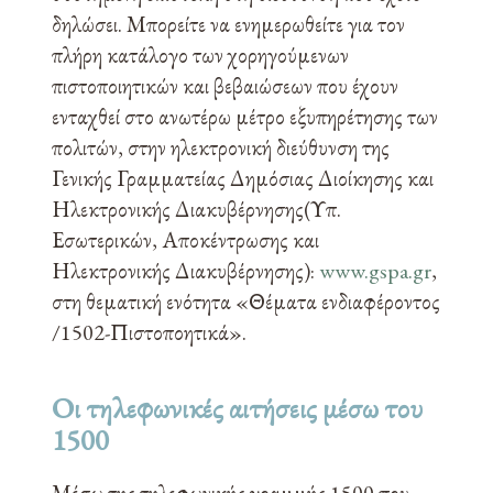
δηλώσει. Μπορείτε να ενημερωθείτε για τον
πλήρη κατάλογο των χορηγούμενων
πιστοποιητικών και βεβαιώσεων που έχουν
ενταχθεί στο ανωτέρω μέτρο εξυπηρέτησης των
πολιτών, στην ηλεκτρονική διεύθυνση της
Γενικής Γραμματείας Δημόσιας Διοίκησης και
Ηλεκτρονικής Διακυβέρνησης(Υπ.
Εσωτερικών, Αποκέντρωσης και
Ηλεκτρονικής Διακυβέρνησης):
www.gspa.gr
,
στη θεματική ενότητα «Θέματα ενδιαφέροντος
/1502-Πιστοποητικά».
Οι τηλεφωνικές αιτήσεις μέσω του
1500