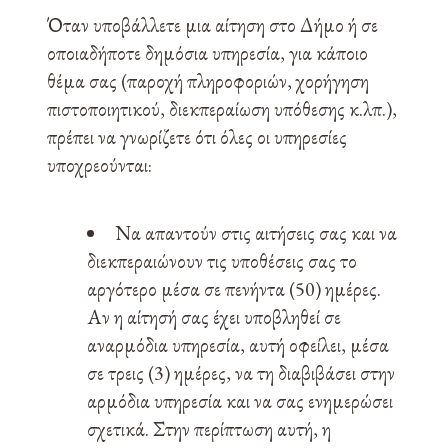
Όταν υποβάλλετε μια αίτηση στο Δήμο ή σε
οποιαδήποτε δημόσια υπηρεσία, για κάποιο
θέμα σας (παροχή πληροφοριών, χορήγηση
πιστοποιητικού, διεκπεραίωση υπόθεσης κ.λπ.),
πρέπει να γνωρίζετε ότι όλες οι υπηρεσίες
υποχρεούνται:
Να απαντούν στις αιτήσεις σας και να
διεκπεραιώνουν τις υποθέσεις σας το
αργότερο μέσα σε πενήντα (50) ημέρες.
Αν η αίτησή σας έχει υποβληθεί σε
αναρμόδια υπηρεσία, αυτή οφείλει, μέσα
σε τρεις (3) ημέρες, να τη διαβιβάσει στην
αρμόδια υπηρεσία και να σας ενημερώσει
σχετικά. Στην περίπτωση αυτή, η