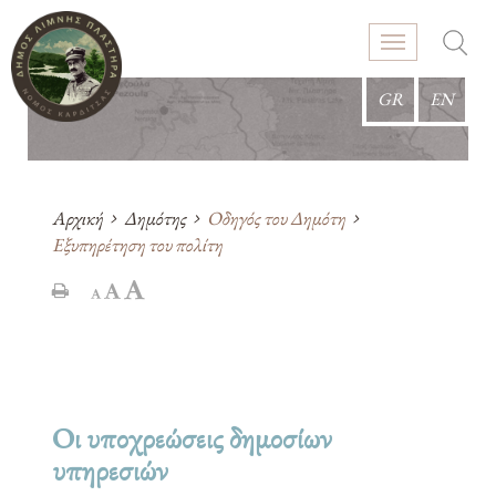
GR
EN
Αρχική
Δημότης
Οδηγός του Δημότη
Εξυπηρέτηση του πολίτη
Οι υποχρεώσεις δημοσίων
υπηρεσιών