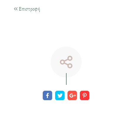
Επιστροφή