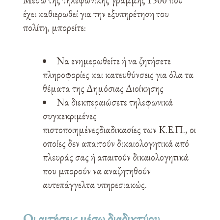
Μέσω της τηλεφωνικής γραμμής 1500 που
έχει καθιερωθεί για την εξυπηρέτηση του
πολίτη, μπορείτε:
Να ενημερωθείτε ή να ζητήσετε
πληροφορίες και κατευθύνσεις για όλα τα
θέματα της Δημόσιας Διοίκησης
Να διεκπεραιώσετε τηλεφωνικά
συγκεκριμένες
πιστοποιημένεςδιαδικασίες των Κ.Ε.Π., οι
οποίες δεν απαιτούν δικαιολογητικά από
πλευράς σας ή απαιτούν δικαιολογητικά
που μπορούν να αναζητηθούν
αυτεπάγγελτα υπηρεσιακώς.
Οι αιτήσεις μέσω διαδικτύου