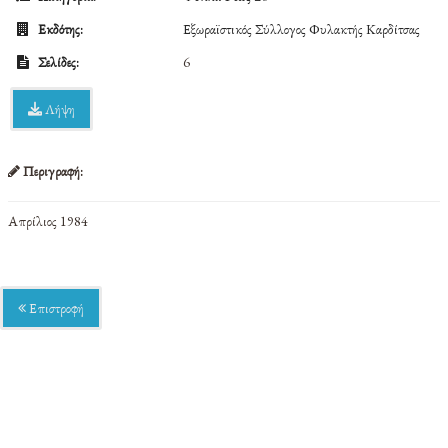
Εκδότης:
Εξωραϊστικός Σύλλογος Φυλακτής Καρδίτσας
Σελίδες:
6
Λήψη
Περιγραφή:
Απρίλιος 1984
Επιστροφή