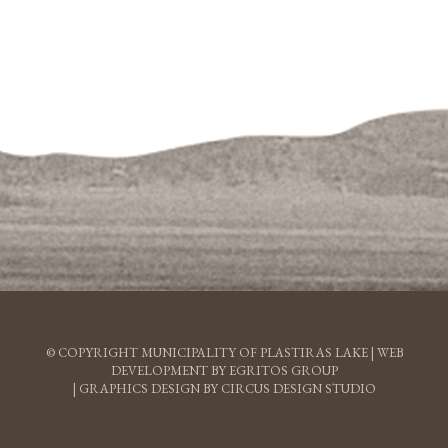
© COPYRIGHT MUNICIPALITY OF PLASTIRAS LAKE |
WEB
DEVELOPMENT BY EGRITOS GROUP
|
GRAPHICS DESIGN BY CIRCUS DESIGN STUDIO