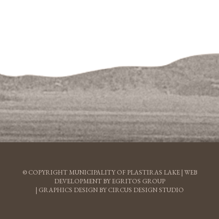
© COPYRIGHT MUNICIPALITY OF PLASTIRAS LAKE |
WEB
DEVELOPMENT BY EGRITOS GROUP
|
GRAPHICS DESIGN BY CIRCUS DESIGN STUDIO