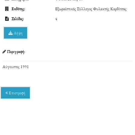
Εκδότης:
Εξωραϊστικός Σύλλογος Φυλακτής Καρδίτσας
Σελίδες:
4
Λήψη
Περιγραφή:
Αύγουστος 1991
Επιστροφή