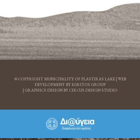
© COPYRIGHT MUNICIPALITY OF PLASTIRAS LAKE |
WEB
DEVELOPMENT BY EGRITOS GROUP
|
GRAPHICS DESIGN BY CIRCUS DESIGN STUDIO