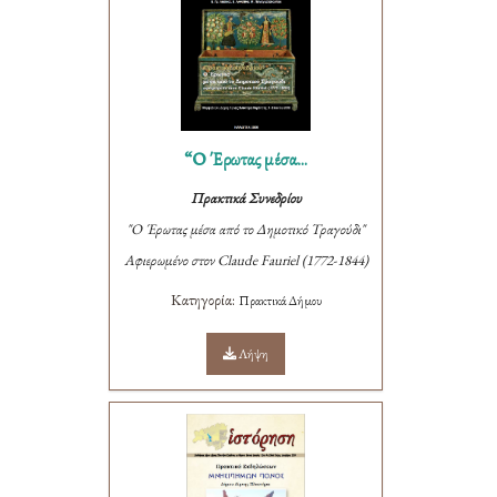
“Ο Έρωτας μέσα...
Πρακτικά Συνεδρίου
"Ο Έρωτας μέσα από το Δημοτικό Τραγούδι"
Αφιερωμένο στον Claude Fauriel (1772-1844)
Κατηγορία:
Πρακτικά Δήμου
Λήψη