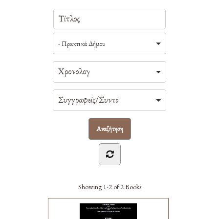
- Πρακτικά Δήμου
Showing
1-2 of 2
Books