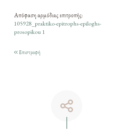
Απόφαση αρμόδιας επιτροπής:
105928_praktiko-epitrophs-epiloghs-
prosopikou 1
Επιστροφή