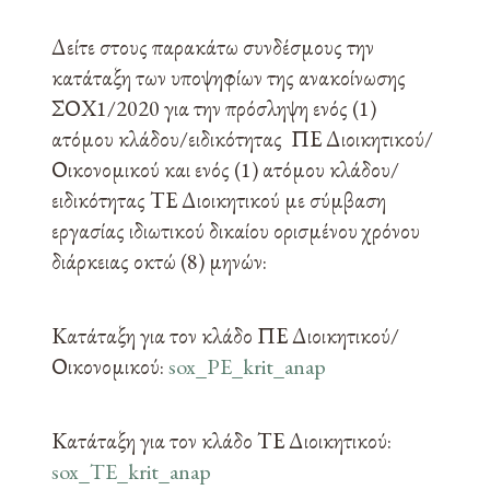
Δείτε στους παρακάτω συνδέσμους την
κατάταξη των υποψηφίων της ανακοίνωσης
ΣΟΧ1/2020 για την πρόσληψη ενός (1)
ατόμου κλάδου/ειδικότητας ΠΕ Διοικητικού/
Οικονομικού και ενός (1) ατόμου κλάδου/
ειδικότητας ΤΕ Διοικητικού με σύμβαση
εργασίας ιδιωτικού δικαίου ορισμένου χρόνου
διάρκειας οκτώ (8) μηνών:
Κατάταξη για τον κλάδο ΠΕ Διοικητικού/
Οικονομικού:
sox_PE_krit_anap
Κατάταξη για τον κλάδο ΤΕ Διοικητικού:
sox_TE_krit_anap