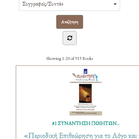
Showing
1-20 of 919
Books
#1 ΣΥΝΑΝΤΗΣΗ ΠΟΙΗΤΩΝ...
«Περιοδική Επιθεώρηση για το Λόγο και