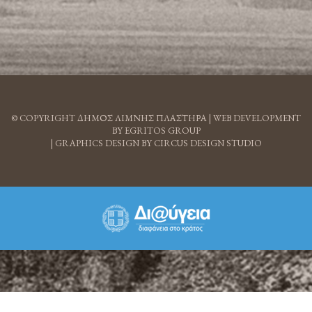
© COPYRIGHT ΔΗΜΟΣ ΛΙΜΝΗΣ ΠΛΑΣΤΗΡΑ |
WEB DEVELOPMENT
BY EGRITOS GROUP
|
GRAPHICS DESIGN BY CIRCUS DESIGN STUDIO