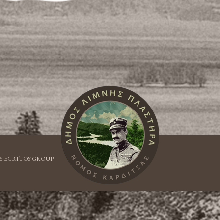
Y EGRITOS GROUP