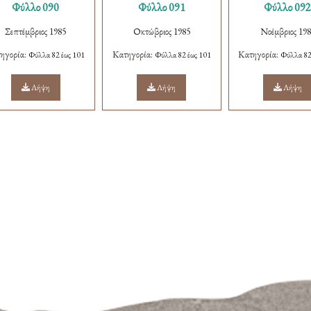
Φύλλο 090
Φύλλο 091
Φύλλο 09
Σεπτέμβριος 1985
Οκτώβριος 1985
Νοέμβριος 19
ηγορία:
Κατηγορία:
Κατηγορία:
Φύλλα 82 έως 101
Φύλλα 82 έως 101
Φύλλα 82
Λήψη
Λήψη
Λήψη