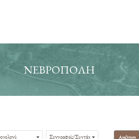
ΝΕΒΡΟΠΟΛΗ