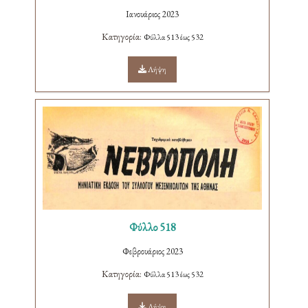
Ιανουάριος 2023
Κατηγορία:
Φύλλα 513 έως 532
Λήψη
Φύλλο 518
Φεβρουάριος 2023
Κατηγορία:
Φύλλα 513 έως 532
Λήψη