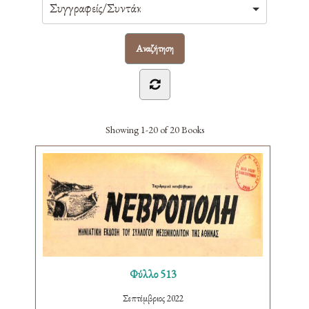
Showing
1-20 of 20
Books
Φύλλο 513
Σεπτέμβριος 2022